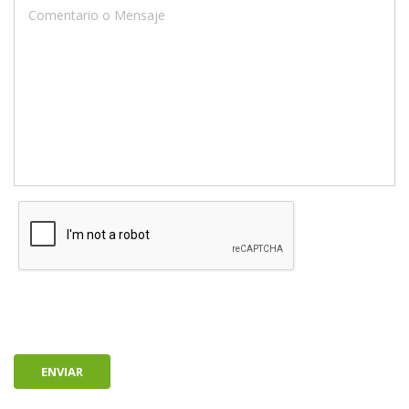
ENVIAR