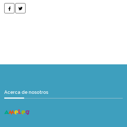
Acerca de nosotros